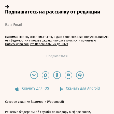
Нажимая кнопку «Подписаться», я даю свое согласие получать письма
от «Ведомости» и подтверждаю, что ознакомился и принимаю
Политику по защите персональных данных
Скачать для iOS
Скачать для Android
Сетевое издание Ведомости (Vedomosti)
Решение Федеральной службы по надзору в сфере связи,