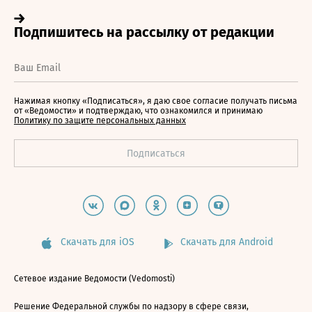
Нажимая кнопку «Подписаться», я даю свое согласие получать письма
от «Ведомости» и подтверждаю, что ознакомился и принимаю
Политику по защите персональных данных
Скачать для iOS
Скачать для Android
Сетевое издание Ведомости (Vedomosti)
Решение Федеральной службы по надзору в сфере связи,