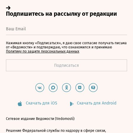
Нажимая кнопку «Подписаться», я даю свое согласие получать письма
от «Ведомости» и подтверждаю, что ознакомился и принимаю
Политику по защите персональных данных
Скачать для iOS
Скачать для Android
Сетевое издание Ведомости (Vedomosti)
Решение Федеральной службы по надзору в сфере связи,