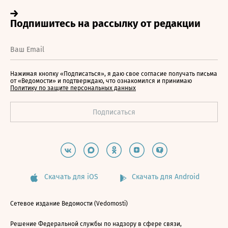
Нажимая кнопку «Подписаться», я даю свое согласие получать письма
от «Ведомости» и подтверждаю, что ознакомился и принимаю
Политику по защите персональных данных
Скачать для iOS
Скачать для Android
Сетевое издание Ведомости (Vedomosti)
Решение Федеральной службы по надзору в сфере связи,