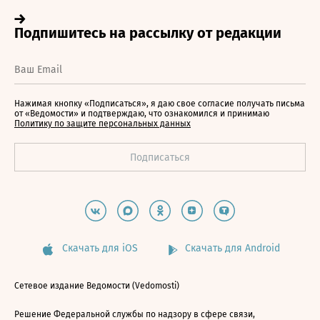
Нажимая кнопку «Подписаться», я даю свое согласие получать письма
от «Ведомости» и подтверждаю, что ознакомился и принимаю
Политику по защите персональных данных
Скачать для iOS
Скачать для Android
Сетевое издание Ведомости (Vedomosti)
Решение Федеральной службы по надзору в сфере связи,