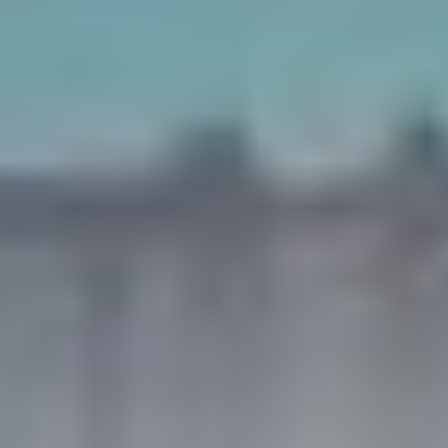
Промышленность
Технологии
Экология
5 августа 2026
08:28 /
Новости
Фестиваль северной культуры «Имандра» пройдет 22–23
августа в Мончегорске
19:09 /
Новости
Букмекер БЕТ-М обновил приветственную акцию
ТОП лучших легальных букмекерских контор России в 2026
году
Букмекеры
Лучшие букмекерские конторы для ставок на спорт в 2026
году
Букмекеры
Лучшие приложения БК для ставок на спорт
Букмекеры
Лучшие букмекерские конторы с минимальным депозитом в