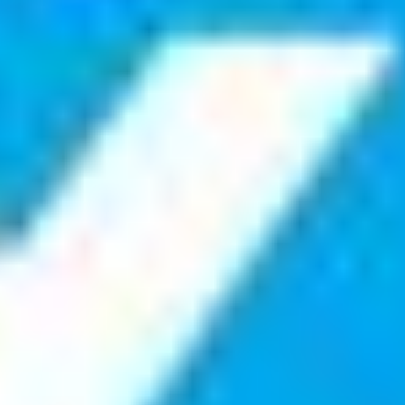
5
/5
Обзор
На сайт
5
/5
Обзор
На сайт
Смотреть полный список
Букмекеры с бонусами
5
/5
Обзор
На сайт
5
/5
Обзор
На сайт
5
/5
Обзор
На сайт
Смотреть полный список
Букмекеры с лайв-ставками
5
/5
Обзор
На сайт
5
/5
Обзор
На сайт
5
/5
Обзор
На сайт
Смотреть полный список