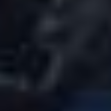
коэффициенты и другие интересные факты
Новости
Финал ЧМ-2026 стал самым крупным по обороту и прибыли
букмекеров матчем в году
Новости
«Зенит» — чемпион, «Спартак» — первый клуб Москвы,
лучшие бомбардиры — Кордоба и Тюкавин
Новости
Карту болельщика превратят в цифровую экосистему.
Главный приз за прогнозы – электромобиль
Новости
Матч «Ротор» — «СКА-Хабаровск» стал самым крупным по
обороту букмекеров во 2-м туре Лиги PARI
Новости
БЕТСИТИ организовал на «ВТБ Арене» мероприятие к
финалу ЧМ-2026
Новости
Подписка
Реклама
Справочник компаний
Об издании
Редакция
Менеджмент
Архив