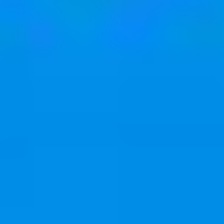
В прямом эфире игру в Самаре покажет кабельный канал
«Матч ТВ»
.
Вещатель
Тип трансляции
Условия
Видеотрансляция,
Подписка на ка
«Матч ТВ»
Full HD
299 рублей в ме
Регистрация в
Winline
Видеотрансляция
системе БК
«Чемпионат»
Текстовая
-
«Спорт-экспресс»
Текстовая
-
Составы команд
Потери
«Акрон»: нет