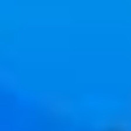
5
/5
Обзор
На сайт
5
/5
Обзор
На сайт
5
/5
Обзор
На сайт
Смотреть полный список
Смотреть всё
Лучшие бонусы
Смотреть всё
Реклама 18+ / ООО «ПАРИ»
Бонус для новых игроков — до 25000 рублей.