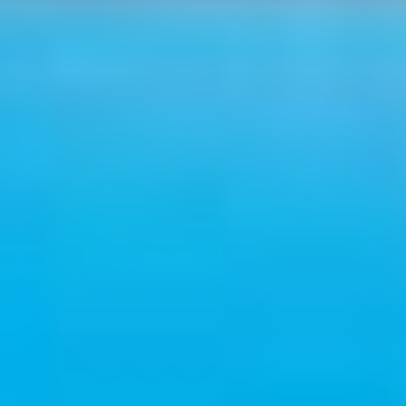
Трансляции
Составы команд
Команда 1
Время начала
Команда 2
Коэффициенты букмекеров
Вопросы и ответы
12.08.2025, Вт
«
Акрон
»
ЦСКА
(Тольятти)
(Москва)
16:15 МСК
П1 - 3.96
Х - 3.55
П2 - 1.95
Турнир:
FONBET Кубок
России по футболу, группа D, 2-й
тур
Стадион:
«Солидарность Арена» (Самара, Россия)
Судьи:
еще не определены
Форма команд