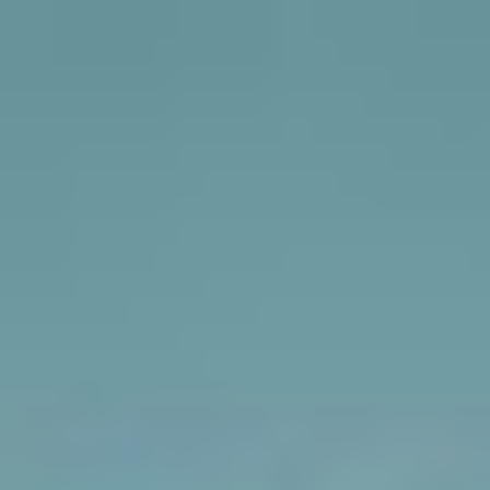
Партнерский проект
Партнерский проект
Получить бонус
Бонус для новых игроков – до 25000₽ за пополнение счёта с
промокодом VED25
Реклама / ООО «БК «ПАРИ» 18+
Erid: 2Vtzqvh9oV2
Ведомости
Ведомости&
Город