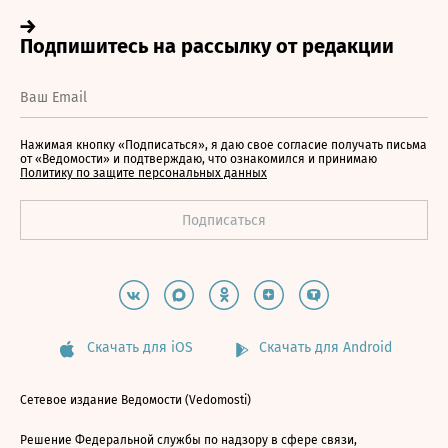
Нажимая кнопку «Подписаться», я даю свое согласие получать письма
от «Ведомости» и подтверждаю, что ознакомился и принимаю
Политику по защите персональных данных
Скачать для iOS
Скачать для Android
Сетевое издание Ведомости (Vedomosti)
Решение Федеральной службы по надзору в сфере связи,