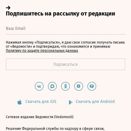
Нажимая кнопку «Подписаться», я даю свое согласие получать письма
от «Ведомости» и подтверждаю, что ознакомился и принимаю
Политику по защите персональных данных
Скачать для iOS
Скачать для Android
Сетевое издание Ведомости (Vedomosti)
Решение Федеральной службы по надзору в сфере связи,