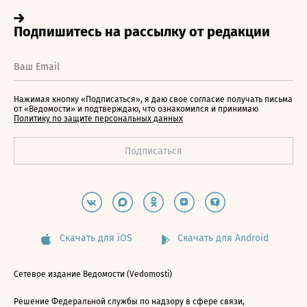
Нажимая кнопку «Подписаться», я даю свое согласие получать письма
от «Ведомости» и подтверждаю, что ознакомился и принимаю
Политику по защите персональных данных
Скачать для iOS
Скачать для Android
Сетевое издание Ведомости (Vedomosti)
Решение Федеральной службы по надзору в сфере связи,