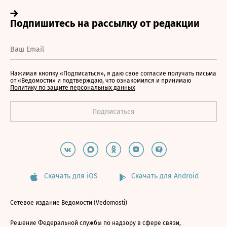
Нажимая кнопку «Подписаться», я даю свое согласие получать письма
от «Ведомости» и подтверждаю, что ознакомился и принимаю
Политику по защите персональных данных
Скачать для iOS
Скачать для Android
Сетевое издание Ведомости (Vedomosti)
Решение Федеральной службы по надзору в сфере связи,