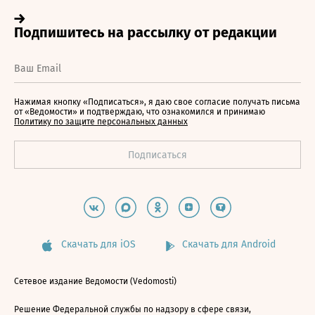
Нажимая кнопку «Подписаться», я даю свое согласие получать письма
от «Ведомости» и подтверждаю, что ознакомился и принимаю
Политику по защите персональных данных
Скачать для iOS
Скачать для Android
Сетевое издание Ведомости (Vedomosti)
Решение Федеральной службы по надзору в сфере связи,