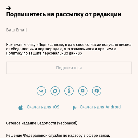
Нажимая кнопку «Подписаться», я даю свое согласие получать письма
от «Ведомости» и подтверждаю, что ознакомился и принимаю
Политику по защите персональных данных
Скачать для iOS
Скачать для Android
Сетевое издание Ведомости (Vedomosti)
Решение Федеральной службы по надзору в сфере связи,