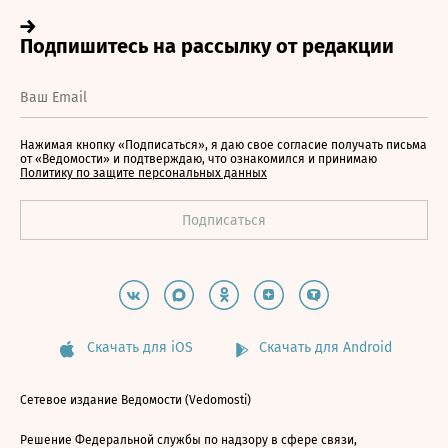
Нажимая кнопку «Подписаться», я даю свое согласие получать письма
от «Ведомости» и подтверждаю, что ознакомился и принимаю
Политику по защите персональных данных
Скачать для iOS
Скачать для Android
Сетевое издание Ведомости (Vedomosti)
Решение Федеральной службы по надзору в сфере связи,