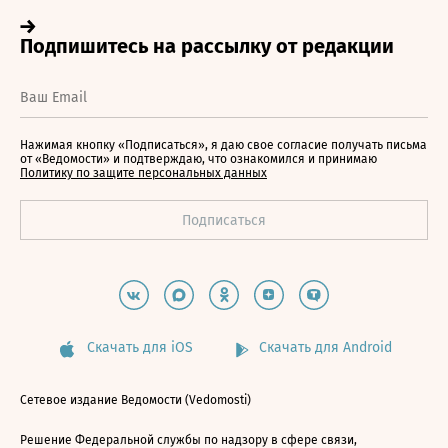
Нажимая кнопку «Подписаться», я даю свое согласие получать письма
от «Ведомости» и подтверждаю, что ознакомился и принимаю
Политику по защите персональных данных
Скачать для iOS
Скачать для Android
Сетевое издание Ведомости (Vedomosti)
Решение Федеральной службы по надзору в сфере связи,