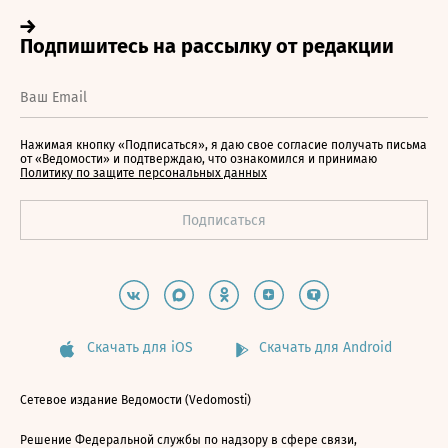
Нажимая кнопку «Подписаться», я даю свое согласие получать письма
от «Ведомости» и подтверждаю, что ознакомился и принимаю
Политику по защите персональных данных
Скачать для iOS
Скачать для Android
Сетевое издание Ведомости (Vedomosti)
Решение Федеральной службы по надзору в сфере связи,