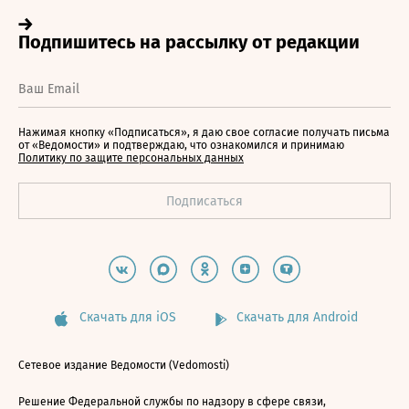
Нажимая кнопку «Подписаться», я даю свое согласие получать письма
от «Ведомости» и подтверждаю, что ознакомился и принимаю
Политику по защите персональных данных
Скачать для iOS
Скачать для Android
Сетевое издание Ведомости (Vedomosti)
Решение Федеральной службы по надзору в сфере связи,