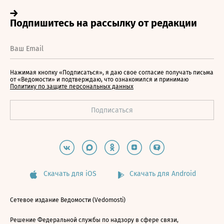
Нажимая кнопку «Подписаться», я даю свое согласие получать письма
от «Ведомости» и подтверждаю, что ознакомился и принимаю
Политику по защите персональных данных
Скачать для iOS
Скачать для Android
Сетевое издание Ведомости (Vedomosti)
Решение Федеральной службы по надзору в сфере связи,