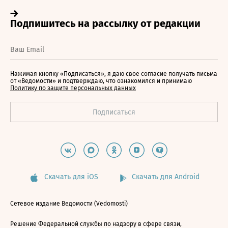
Нажимая кнопку «Подписаться», я даю свое согласие получать письма
от «Ведомости» и подтверждаю, что ознакомился и принимаю
Политику по защите персональных данных
Скачать для iOS
Скачать для Android
Сетевое издание Ведомости (Vedomosti)
Решение Федеральной службы по надзору в сфере связи,