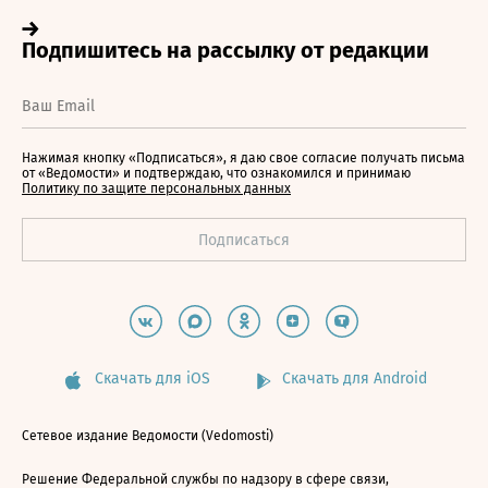
Нажимая кнопку «Подписаться», я даю свое согласие получать письма
от «Ведомости» и подтверждаю, что ознакомился и принимаю
Политику по защите персональных данных
Скачать для iOS
Скачать для Android
Сетевое издание Ведомости (Vedomosti)
Решение Федеральной службы по надзору в сфере связи,