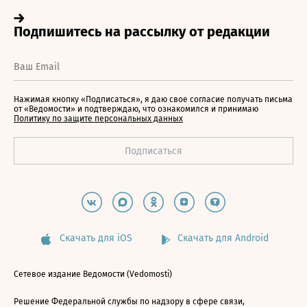
Нажимая кнопку «Подписаться», я даю свое согласие получать письма
от «Ведомости» и подтверждаю, что ознакомился и принимаю
Политику по защите персональных данных
Скачать для iOS
Скачать для Android
Сетевое издание Ведомости (Vedomosti)
Решение Федеральной службы по надзору в сфере связи,