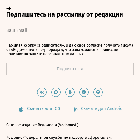
Нажимая кнопку «Подписаться», я даю свое согласие получать письма
от «Ведомости» и подтверждаю, что ознакомился и принимаю
Политику по защите персональных данных
Скачать для iOS
Скачать для Android
Сетевое издание Ведомости (Vedomosti)
Решение Федеральной службы по надзору в сфере связи,