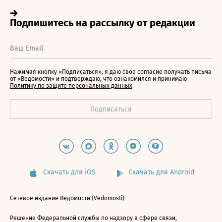
Нажимая кнопку «Подписаться», я даю свое согласие получать письма
от «Ведомости» и подтверждаю, что ознакомился и принимаю
Политику по защите персональных данных
Скачать для iOS
Скачать для Android
Сетевое издание Ведомости (Vedomosti)
Решение Федеральной службы по надзору в сфере связи,