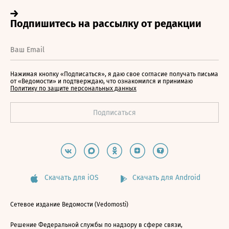
Нажимая кнопку «Подписаться», я даю свое согласие получать письма
от «Ведомости» и подтверждаю, что ознакомился и принимаю
Политику по защите персональных данных
Скачать для iOS
Скачать для Android
Сетевое издание Ведомости (Vedomosti)
Решение Федеральной службы по надзору в сфере связи,