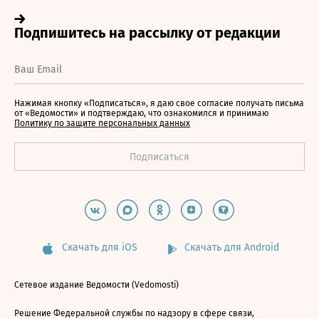
Нажимая кнопку «Подписаться», я даю свое согласие получать письма
от «Ведомости» и подтверждаю, что ознакомился и принимаю
Политику по защите персональных данных
Скачать для iOS
Скачать для Android
Сетевое издание Ведомости (Vedomosti)
Решение Федеральной службы по надзору в сфере связи,