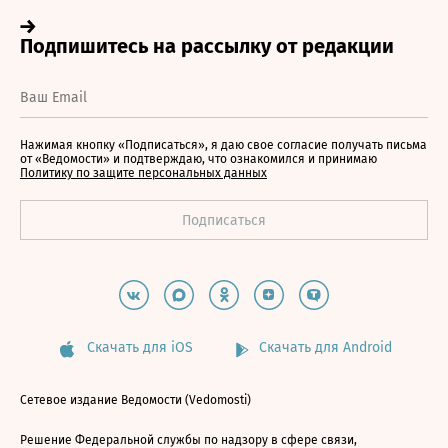
Нажимая кнопку «Подписаться», я даю свое согласие получать письма
от «Ведомости» и подтверждаю, что ознакомился и принимаю
Политику по защите персональных данных
Скачать для iOS
Скачать для Android
Сетевое издание Ведомости (Vedomosti)
Решение Федеральной службы по надзору в сфере связи,