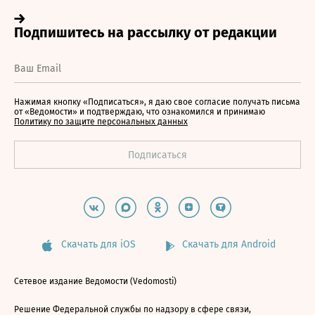
Нажимая кнопку «Подписаться», я даю свое согласие получать письма
от «Ведомости» и подтверждаю, что ознакомился и принимаю
Политику по защите персональных данных
Скачать для iOS
Скачать для Android
Сетевое издание Ведомости (Vedomosti)
Решение Федеральной службы по надзору в сфере связи,