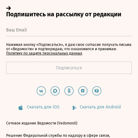
Нажимая кнопку «Подписаться», я даю свое согласие получать письма
от «Ведомости» и подтверждаю, что ознакомился и принимаю
Политику по защите персональных данных
Скачать для iOS
Скачать для Android
Сетевое издание Ведомости (Vedomosti)
Решение Федеральной службы по надзору в сфере связи,