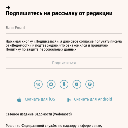
Нажимая кнопку «Подписаться», я даю свое согласие получать письма
от «Ведомости» и подтверждаю, что ознакомился и принимаю
Политику по защите персональных данных
Скачать для iOS
Скачать для Android
Сетевое издание Ведомости (Vedomosti)
Решение Федеральной службы по надзору в сфере связи,