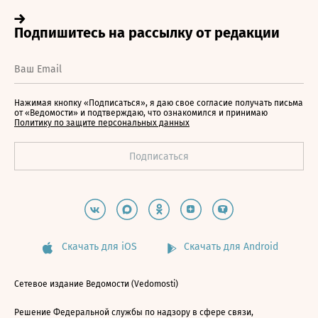
Нажимая кнопку «Подписаться», я даю свое согласие получать письма
от «Ведомости» и подтверждаю, что ознакомился и принимаю
Политику по защите персональных данных
Скачать для iOS
Скачать для Android
Сетевое издание Ведомости (Vedomosti)
Решение Федеральной службы по надзору в сфере связи,