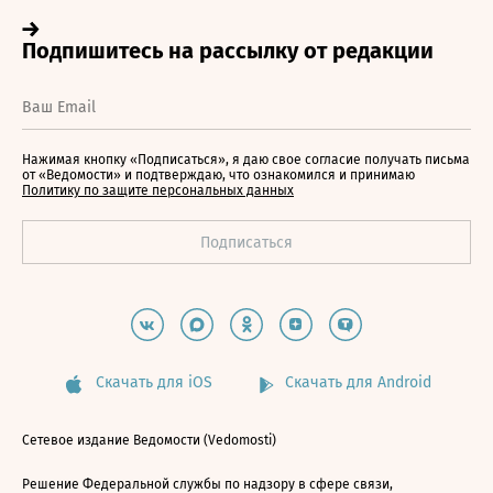
Нажимая кнопку «Подписаться», я даю свое согласие получать письма
от «Ведомости» и подтверждаю, что ознакомился и принимаю
Политику по защите персональных данных
Скачать для iOS
Скачать для Android
Сетевое издание Ведомости (Vedomosti)
Решение Федеральной службы по надзору в сфере связи,