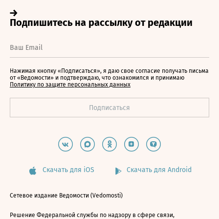
Нажимая кнопку «Подписаться», я даю свое согласие получать письма
от «Ведомости» и подтверждаю, что ознакомился и принимаю
Политику по защите персональных данных
Скачать для iOS
Скачать для Android
Сетевое издание Ведомости (Vedomosti)
Решение Федеральной службы по надзору в сфере связи,