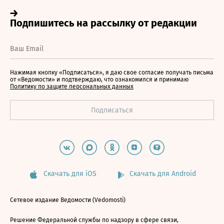
Нажимая кнопку «Подписаться», я даю свое согласие получать письма
от «Ведомости» и подтверждаю, что ознакомился и принимаю
Политику по защите персональных данных
Скачать для iOS
Скачать для Android
Сетевое издание Ведомости (Vedomosti)
Решение Федеральной службы по надзору в сфере связи,