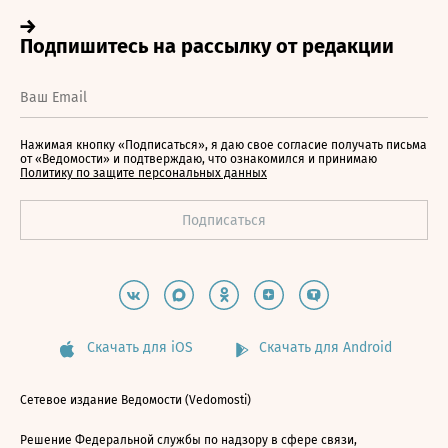
Нажимая кнопку «Подписаться», я даю свое согласие получать письма
от «Ведомости» и подтверждаю, что ознакомился и принимаю
Политику по защите персональных данных
Скачать для iOS
Скачать для Android
Сетевое издание Ведомости (Vedomosti)
Решение Федеральной службы по надзору в сфере связи,