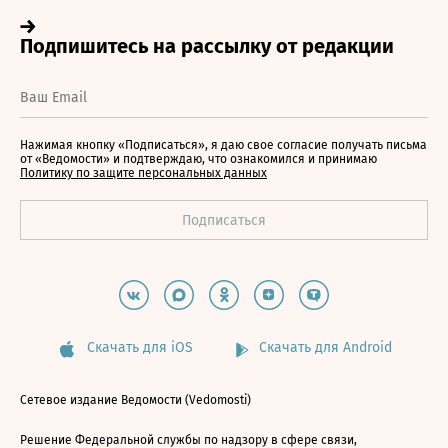
Нажимая кнопку «Подписаться», я даю свое согласие получать письма
от «Ведомости» и подтверждаю, что ознакомился и принимаю
Политику по защите персональных данных
Скачать для iOS
Скачать для Android
Сетевое издание Ведомости (Vedomosti)
Решение Федеральной службы по надзору в сфере связи,