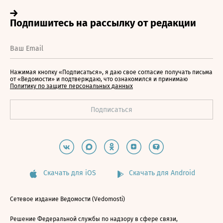
Нажимая кнопку «Подписаться», я даю свое согласие получать письма
от «Ведомости» и подтверждаю, что ознакомился и принимаю
Политику по защите персональных данных
Скачать для iOS
Скачать для Android
Сетевое издание Ведомости (Vedomosti)
Решение Федеральной службы по надзору в сфере связи,