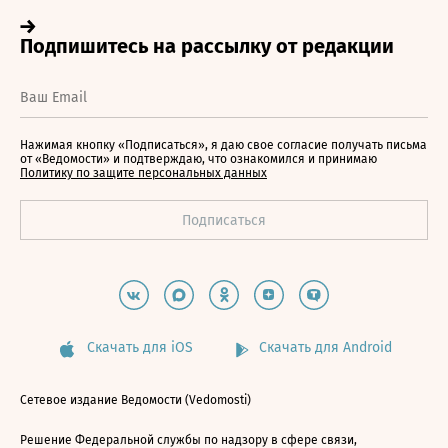
Нажимая кнопку «Подписаться», я даю свое согласие получать письма
от «Ведомости» и подтверждаю, что ознакомился и принимаю
Политику по защите персональных данных
Скачать для iOS
Скачать для Android
Сетевое издание Ведомости (Vedomosti)
Решение Федеральной службы по надзору в сфере связи,