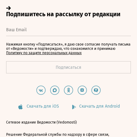
Нажимая кнопку «Подписаться», я даю свое согласие получать письма
от «Ведомости» и подтверждаю, что ознакомился и принимаю
Политику по защите персональных данных
Скачать для iOS
Скачать для Android
Сетевое издание Ведомости (Vedomosti)
Решение Федеральной службы по надзору в сфере связи,