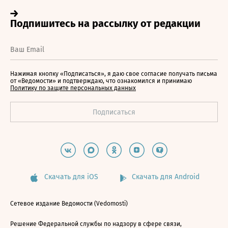
Нажимая кнопку «Подписаться», я даю свое согласие получать письма
от «Ведомости» и подтверждаю, что ознакомился и принимаю
Политику по защите персональных данных
Скачать для iOS
Скачать для Android
Сетевое издание Ведомости (Vedomosti)
Решение Федеральной службы по надзору в сфере связи,