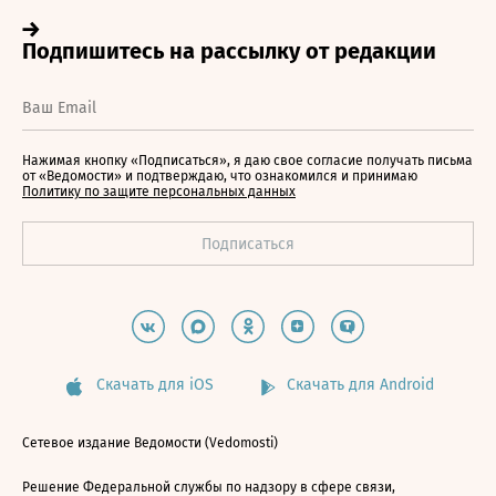
Нажимая кнопку «Подписаться», я даю свое согласие получать письма
от «Ведомости» и подтверждаю, что ознакомился и принимаю
Политику по защите персональных данных
Скачать для iOS
Скачать для Android
Сетевое издание Ведомости (Vedomosti)
Решение Федеральной службы по надзору в сфере связи,