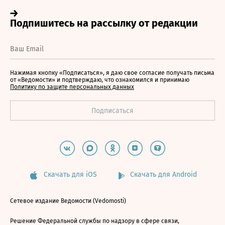
Нажимая кнопку «Подписаться», я даю свое согласие получать письма
от «Ведомости» и подтверждаю, что ознакомился и принимаю
Политику по защите персональных данных
Скачать для iOS
Скачать для Android
Сетевое издание Ведомости (Vedomosti)
Решение Федеральной службы по надзору в сфере связи,