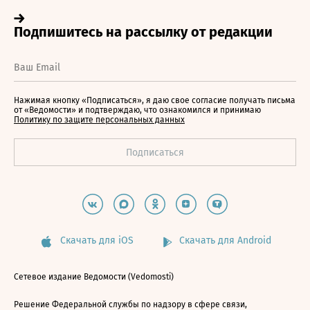
Нажимая кнопку «Подписаться», я даю свое согласие получать письма
от «Ведомости» и подтверждаю, что ознакомился и принимаю
Политику по защите персональных данных
Скачать для iOS
Скачать для Android
Сетевое издание Ведомости (Vedomosti)
Решение Федеральной службы по надзору в сфере связи,