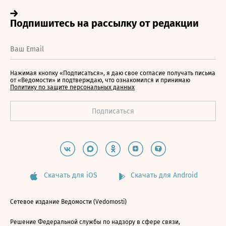
Нажимая кнопку «Подписаться», я даю свое согласие получать письма
от «Ведомости» и подтверждаю, что ознакомился и принимаю
Политику по защите персональных данных
Скачать для iOS
Скачать для Android
Сетевое издание Ведомости (Vedomosti)
Решение Федеральной службы по надзору в сфере связи,