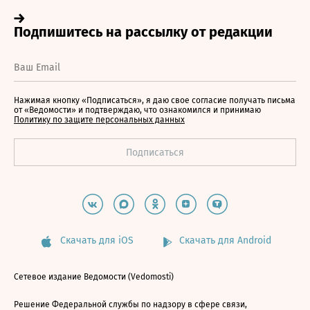
Нажимая кнопку «Подписаться», я даю свое согласие получать письма
от «Ведомости» и подтверждаю, что ознакомился и принимаю
Политику по защите персональных данных
Скачать для iOS
Скачать для Android
Сетевое издание Ведомости (Vedomosti)
Решение Федеральной службы по надзору в сфере связи,