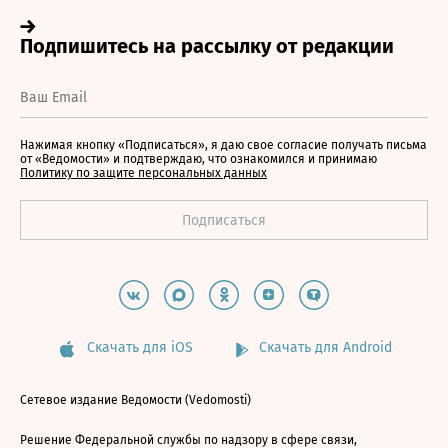
Нажимая кнопку «Подписаться», я даю свое согласие получать письма
от «Ведомости» и подтверждаю, что ознакомился и принимаю
Политику по защите персональных данных
Скачать для iOS
Скачать для Android
Сетевое издание Ведомости (Vedomosti)
Решение Федеральной службы по надзору в сфере связи,