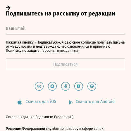
Нажимая кнопку «Подписаться», я даю свое согласие получать письма
от «Ведомости» и подтверждаю, что ознакомился и принимаю
Политику по защите персональных данных
Скачать для iOS
Скачать для Android
Сетевое издание Ведомости (Vedomosti)
Решение Федеральной службы по надзору в сфере связи,