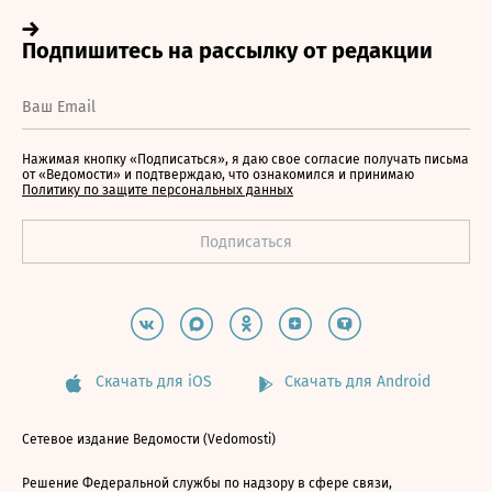
Нажимая кнопку «Подписаться», я даю свое согласие получать письма
от «Ведомости» и подтверждаю, что ознакомился и принимаю
Политику по защите персональных данных
Скачать для iOS
Скачать для Android
Сетевое издание Ведомости (Vedomosti)
Решение Федеральной службы по надзору в сфере связи,