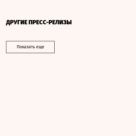
ДРУГИЕ ПРЕСС-РЕЛИЗЫ
Показать еще