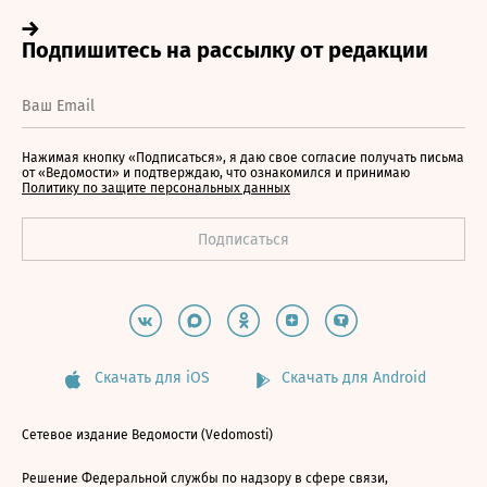
Нажимая кнопку «Подписаться», я даю свое согласие получать письма
от «Ведомости» и подтверждаю, что ознакомился и принимаю
Политику по защите персональных данных
Скачать для iOS
Скачать для Android
Сетевое издание Ведомости (Vedomosti)
Решение Федеральной службы по надзору в сфере связи,