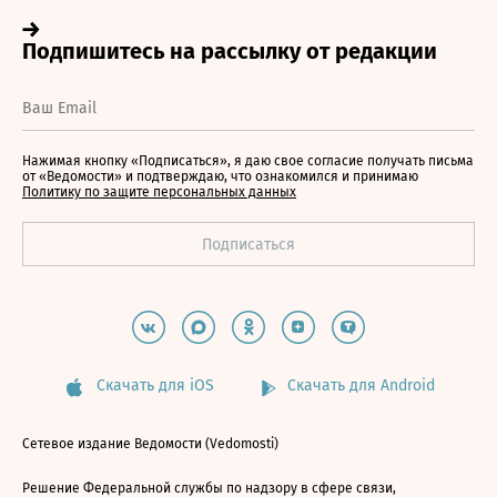
Нажимая кнопку «Подписаться», я даю свое согласие получать письма
от «Ведомости» и подтверждаю, что ознакомился и принимаю
Политику по защите персональных данных
Скачать для iOS
Скачать для Android
Сетевое издание Ведомости (Vedomosti)
Решение Федеральной службы по надзору в сфере связи,