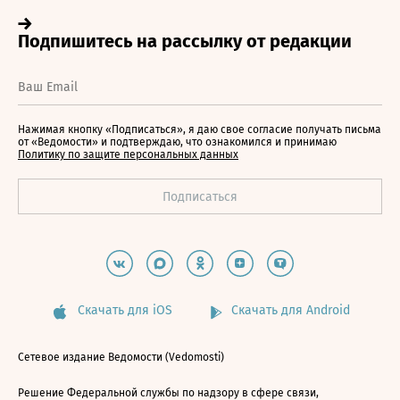
Нажимая кнопку «Подписаться», я даю свое согласие получать письма
от «Ведомости» и подтверждаю, что ознакомился и принимаю
Политику по защите персональных данных
Скачать для iOS
Скачать для Android
Сетевое издание Ведомости (Vedomosti)
Решение Федеральной службы по надзору в сфере связи,